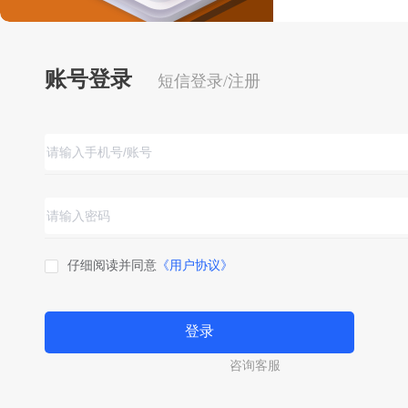
账号登录
短信登录/注册
仔细阅读并同意
《用户协议》
登录
咨询客服