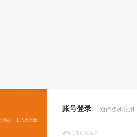
账号登录
短信登录/注册