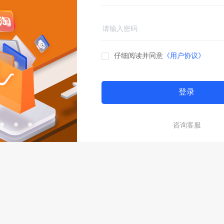
仔细阅读并同意
《用户协议》
登录
咨询客服