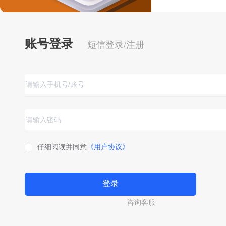
账号登录
短信登录/注册
仔细阅读并同意
《用户协议》
登录
咨询客服