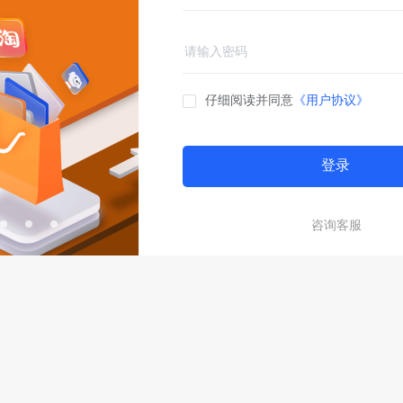
仔细阅读并同意
《用户协议》
登录
咨询客服