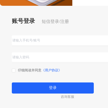
账号登录
短信登录/注册
仔细阅读并同意
《用户协议》
登录
咨询客服