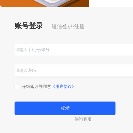
账号登录
短信登录/注册
仔细阅读并同意
《用户协议》
登录
咨询客服