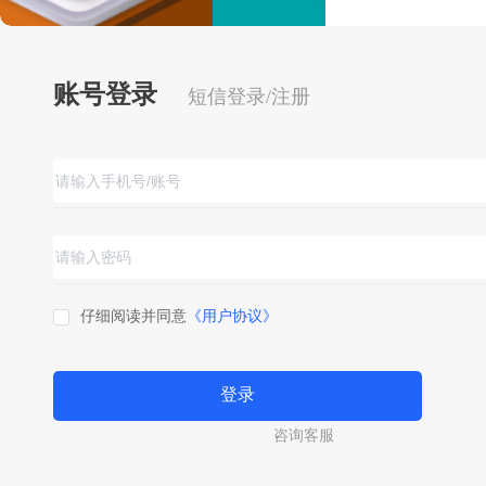
账号登录
短信登录/注册
仔细阅读并同意
《用户协议》
登录
咨询客服