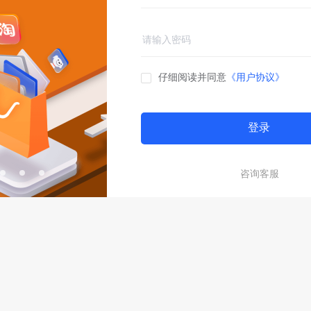
仔细阅读并同意
《用户协议》
登录
咨询客服