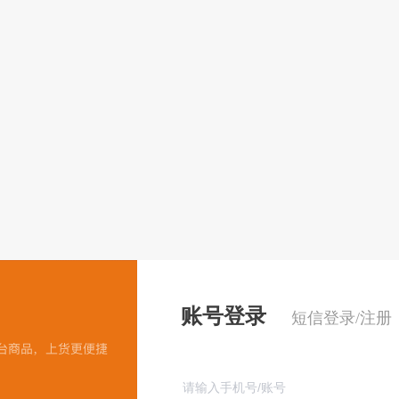
账号登录
短信登录/注册